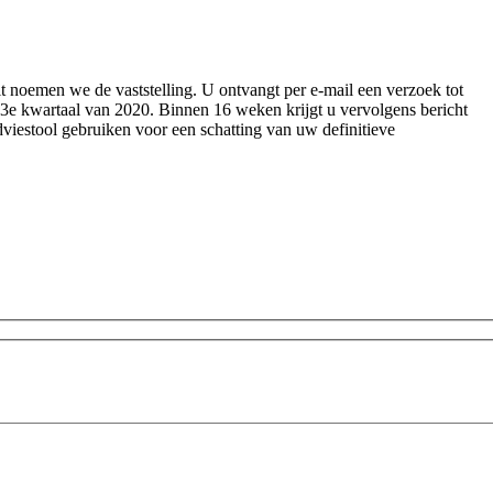
 noemen we de vaststelling. U ontvangt per e-mail een verzoek tot
n 3e kwartaal van 2020. Binnen 16 weken krijgt u vervolgens bericht
viestool gebruiken voor een schatting van uw definitieve