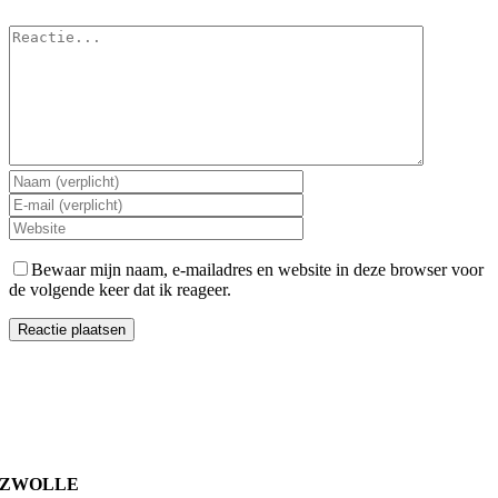
Reactie
Bewaar mijn naam, e-mailadres en website in deze browser voor
de volgende keer dat ik reageer.
ZWOLLE